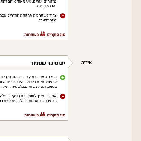
מרווחים ונוחים. אני מאוד אוהב להת
ומרכזי קניות.
צריך לשפר את תחזוקת החדרים עצמם.
גבוה לדעתי.
סוג סוקרים
משפחות
אירית
יש סיכוי שנחזור
הוילה מאוד
למשפחתיות כי כולם היו קרובים אחד
בגשם, וגם לעשות מנגל בפינה המקורה
אפשר וצריך לשפר את הניקיון בוילה.
ביקשנו עוד מגבות ובעל הבית קצת רב 
סוג סוקרים
משפחות