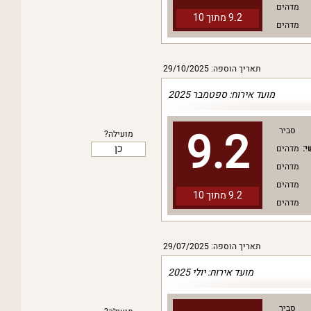
מדהים
9.2 מתוך
10
מדהים
תאריך הוספה: 29/10/2025
מועד אירוח: ספטמבר 2025
9.2
סביר
מועילה?
כן
י:
מדהים
מדהים
מדהים
9.2 מתוך
10
מדהים
תאריך הוספה: 29/07/2025
מועד אירוח: יולי 2025
סביר