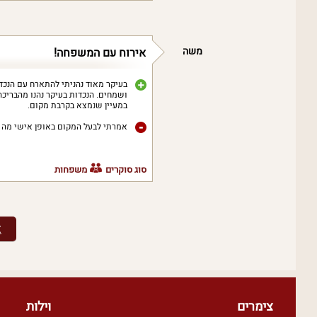
משה
אירוח עם המשפחה!
בעיקר מאוד נהניתי להתארח עם הנכ
ושמחים. הנכדות בעיקר נהנו מהבריכה 
במעיין שנמצא בקרבת מקום.
אמרתי לבעל המקום באופן אישי מה 
סוג סוקרים
משפחות
צפו
צימרים
וילות