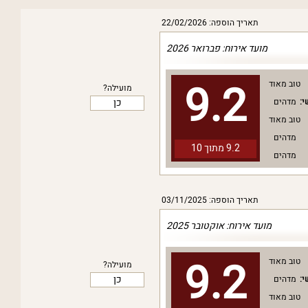
תאריך הוספה: 22/02/2026
מועד אירוח: פברואר 2026
9.2
טוב מאוד
מועילה?
כן
י:
מדהים
טוב מאוד
מדהים
9.2 מתוך
10
מדהים
תאריך הוספה: 03/11/2025
מועד אירוח: אוקטובר 2025
9.2
טוב מאוד
מועילה?
כן
י:
מדהים
טוב מאוד