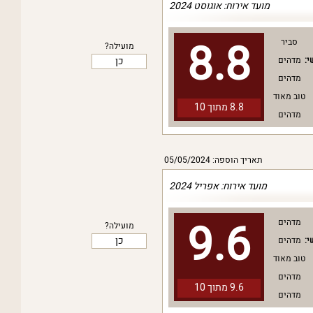
מועד אירוח: אוגוסט 2024
8.8
סביר
מועילה?
כן
י:
מדהים
מדהים
טוב מאוד
8.8 מתוך
10
מדהים
תאריך הוספה: 05/05/2024
מועד אירוח: אפריל 2024
9.6
מדהים
מועילה?
כן
י:
מדהים
טוב מאוד
מדהים
9.6 מתוך
10
מדהים