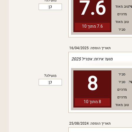
7.6
מועילה?
כן
י:
טוב מאוד
מדהים
טוב מאוד
7.6 מתוך
10
סביר
תאריך הוספה: 16/04/2025
מועד אירוח: אפריל 2025
8
סביר
מועילה?
כן
י:
סביר
מדהים
מדהים
8 מתוך
10
טוב מאוד
תאריך הוספה: 25/08/2024