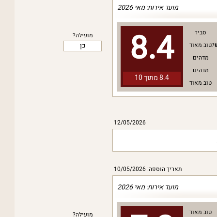
מועד אירוח: מאי 2026
8.4
סביר
מועילה?
כן
י:
טוב מאוד
מדהים
מדהים
8.4 מתוך
10
טוב מאוד
12/05/2026
תאריך הוספה: 10/05/2026
מועד אירוח: מאי 2026
טוב מאוד
מועילה?