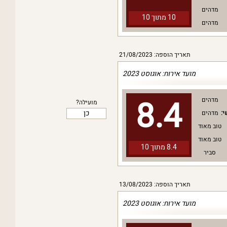
מדהים
10 מתוך
10
מדהים
תאריך הוספה: 21/08/2023
מועד אירוח: אוגוסט 2023
8.4
מדהים
מועילה?
כן
י:
מדהים
טוב מאוד
טוב מאוד
8.4 מתוך
10
סביר
תאריך הוספה: 13/08/2023
מועד אירוח: אוגוסט 2023