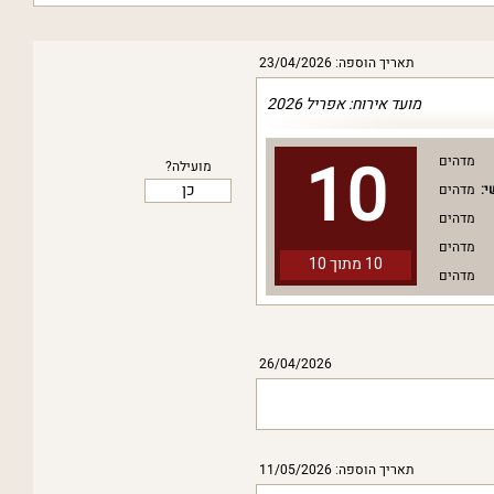
תאריך הוספה: 23/04/2026
מועד אירוח: אפריל 2026
10
מדהים
מועילה?
כן
י:
מדהים
מדהים
מדהים
10 מתוך
10
מדהים
26/04/2026
תאריך הוספה: 11/05/2026