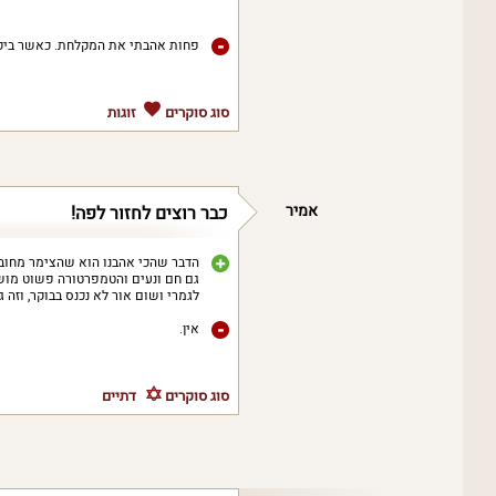
פחות אהבתי את המקלחת. כאשר ביקש
סוג סוקרים
זוגות
אמיר
כבר רוצים לחזור לפה!
הדבר שהכי אהבנו הוא שהצימר מחובר
גם חם ונעים והטמפרטורה פשוט מושל
לגמרי ושום אור לא נכנס בבוקר, וזה 
אין.
סוג סוקרים
דתיים