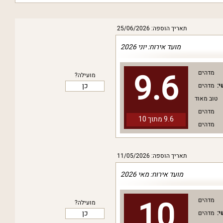
תאריך הוספה: 25/06/2026
מועד אירוח: יוני 2026
9.6
מדהים
מועילה?
כן
י:
מדהים
טוב מאוד
מדהים
9.6 מתוך
10
מדהים
תאריך הוספה: 11/05/2026
מועד אירוח: מאי 2026
10
מדהים
מועילה?
כן
י:
מדהים