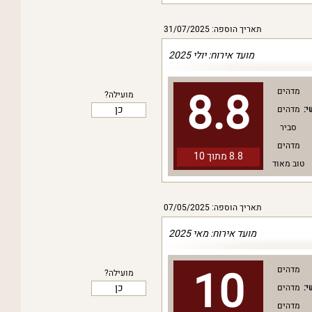
תאריך הוספה: 31/07/2025
מועד אירוח: יולי 2025
8.8
מדהים
מועילה?
כן
י:
מדהים
סביר
מדהים
8.8 מתוך
10
טוב מאוד
תאריך הוספה: 07/05/2025
מועד אירוח: מאי 2025
10
מדהים
מועילה?
כן
י:
מדהים
מדהים