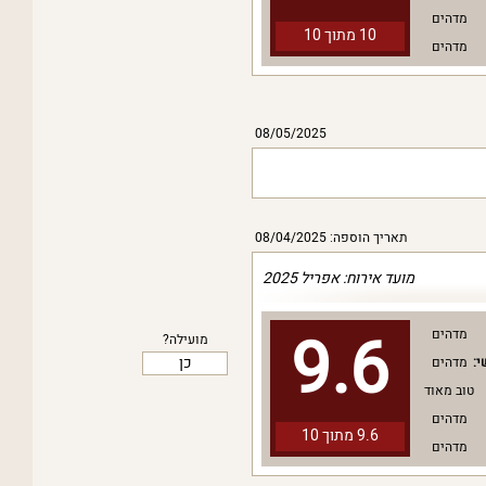
מדהים
10 מתוך
10
מדהים
08/05/2025
תאריך הוספה: 08/04/2025
מועד אירוח: אפריל 2025
9.6
מדהים
מועילה?
כן
י:
מדהים
טוב מאוד
מדהים
9.6 מתוך
10
מדהים