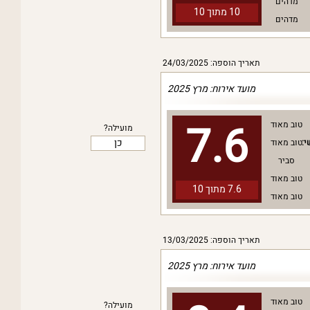
מדהים
10 מתוך
10
מדהים
תאריך הוספה: 24/03/2025
מועד אירוח: מרץ 2025
7.6
טוב מאוד
מועילה?
כן
י:
טוב מאוד
סביר
טוב מאוד
7.6 מתוך
10
טוב מאוד
תאריך הוספה: 13/03/2025
מועד אירוח: מרץ 2025
טוב מאוד
מועילה?