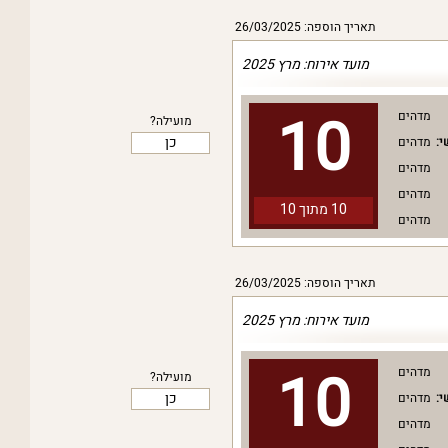
תאריך הוספה: 26/03/2025
מועד אירוח: מרץ 2025
10
מדהים
מועילה?
כן
י:
מדהים
מדהים
מדהים
10 מתוך
10
מדהים
תאריך הוספה: 26/03/2025
מועד אירוח: מרץ 2025
10
מדהים
מועילה?
כן
י:
מדהים
מדהים